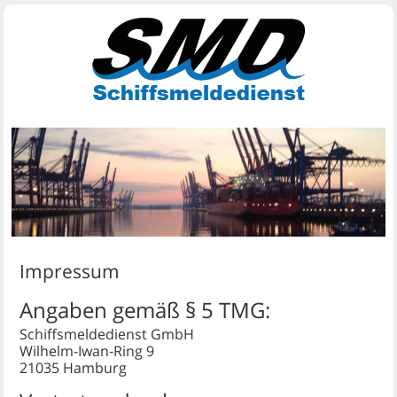
Impressum
Angaben gemäß § 5 TMG:
Schiffsmeldedienst GmbH
Wilhelm-Iwan-Ring 9
21035 Hamburg