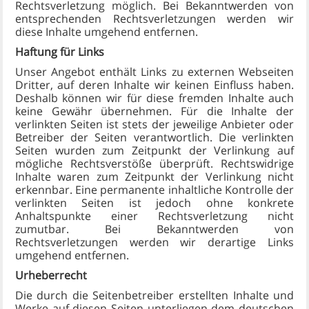
Rechtsverletzung möglich. Bei Bekanntwerden von
entsprechenden Rechtsverletzungen werden wir
diese Inhalte umgehend entfernen.
Haftung für Links
Unser Angebot enthält Links zu externen Webseiten
Dritter, auf deren Inhalte wir keinen Einfluss haben.
Deshalb können wir für diese fremden Inhalte auch
keine Gewähr übernehmen. Für die Inhalte der
verlinkten Seiten ist stets der jeweilige Anbieter oder
Betreiber der Seiten verantwortlich. Die verlinkten
Seiten wurden zum Zeitpunkt der Verlinkung auf
mögliche Rechtsverstöße überprüft. Rechtswidrige
Inhalte waren zum Zeitpunkt der Verlinkung nicht
erkennbar. Eine permanente inhaltliche Kontrolle der
verlinkten Seiten ist jedoch ohne konkrete
Anhaltspunkte einer Rechtsverletzung nicht
zumutbar. Bei Bekanntwerden von
Rechtsverletzungen werden wir derartige Links
umgehend entfernen.
Urheberrecht
Die durch die Seitenbetreiber erstellten Inhalte und
Werke auf diesen Seiten unterliegen dem deutschen