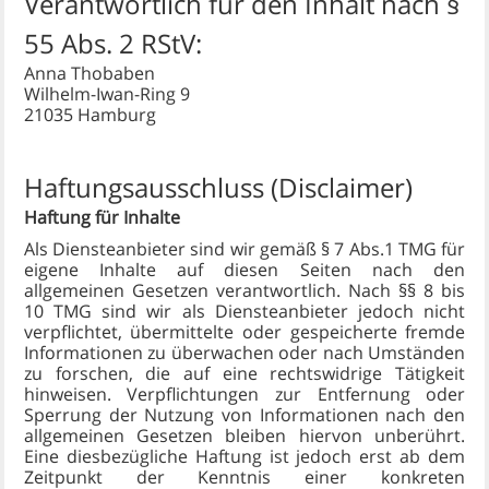
Verantwortlich für den Inhalt nach §
55 Abs. 2 RStV:
Anna Thobaben
Wilhelm-Iwan-Ring 9
21035 Hamburg
Haftungsausschluss (Disclaimer)
Haftung für Inhalte
Als Diensteanbieter sind wir gemäß § 7 Abs.1 TMG für
eigene Inhalte auf diesen Seiten nach den
allgemeinen Gesetzen verantwortlich. Nach §§ 8 bis
10 TMG sind wir als Diensteanbieter jedoch nicht
verpflichtet, übermittelte oder gespeicherte fremde
Informationen zu überwachen oder nach Umständen
zu forschen, die auf eine rechtswidrige Tätigkeit
hinweisen. Verpflichtungen zur Entfernung oder
Sperrung der Nutzung von Informationen nach den
allgemeinen Gesetzen bleiben hiervon unberührt.
Eine diesbezügliche Haftung ist jedoch erst ab dem
Zeitpunkt der Kenntnis einer konkreten